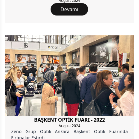
August 2024
Devamı
BAŞKENT OPTİK FUARI - 2022
August 2024
Zeno Grup Optik Ankara Başkent Optik Fuarında
Fırtınalar Estirdi..