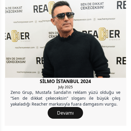
SİLMO İSTANBUL 2024
July 2025
Zeno Grup, Mustafa Sandal’ın reklam yüzü olduğu ve
“Sen de dikkat çekeceksin” sloganı ile büyük çıkış
yakaladığı Reacher markasıyla fuara damgasını vurgu.
Devamı