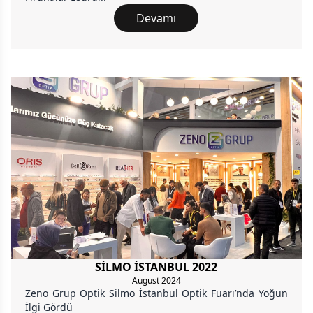
Devamı
SİLMO İSTANBUL 2022
August 2024
Zeno Grup Optik Silmo İstanbul Optik Fuarı’nda Yoğun
İlgi Gördü