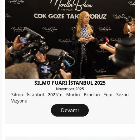
SILMO FUARI İSTANBUL 2025
November 2025
Silmo İstanbul 2025’te Morlin Bron’un Yeni Sezon
Vizyonu
Devamı