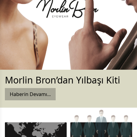
Morlin Bron’dan Yılbaşı Kiti
Haberin Devamı...