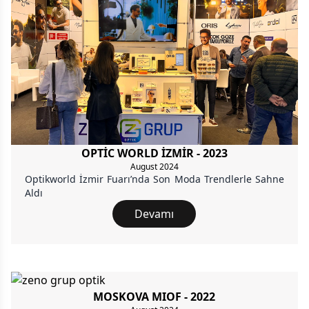
OPTİC WORLD İZMİR - 2023
August 2024
Optikworld İzmir Fuarı’nda Son Moda Trendlerle Sahne
Aldı
Devamı
MOSKOVA MIOF - 2022