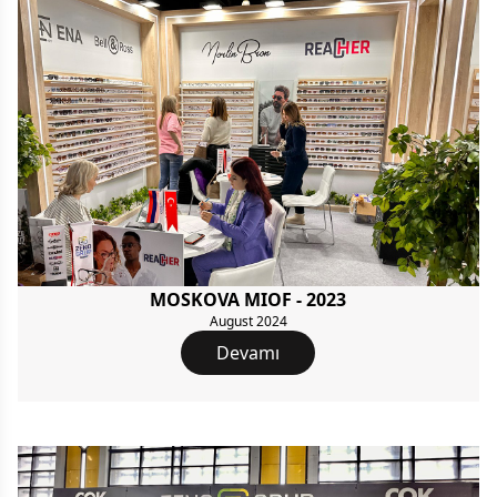
MOSKOVA MIOF - 2023
August 2024
Devamı