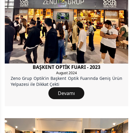
BAŞKENT OPTİK FUARI - 2023
August 2024
Zeno Grup Optik'in Başkent Optik Fuarında Geniş Ürün
Yelpazesi ile Dikkat Çekti
Devamı