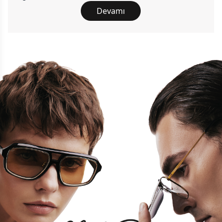
Devamı