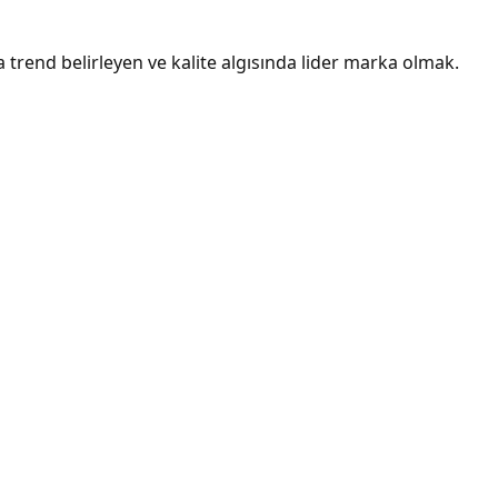
rend belirleyen ve kalite algısında lider marka olmak.