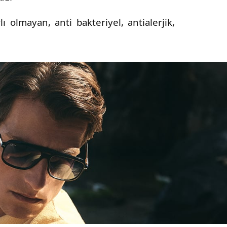
 olmayan, anti bakteriyel, antialerjik,