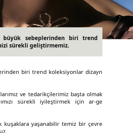
 büyük sebeplerinden biri trend
izi sürekli geliştirmemiz.
rinden biri trend koleksiyonlar dizayn
larımız ve tedarikçilerimiz başta olmak
mızı sürekli iyileştirmek için ar-ge
kuşaklara yaşanabilir temiz bir çevre
uz.