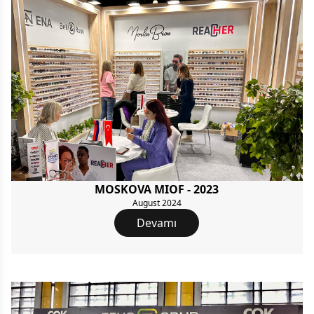
MOSKOVA MIOF - 2023
August 2024
Devamı