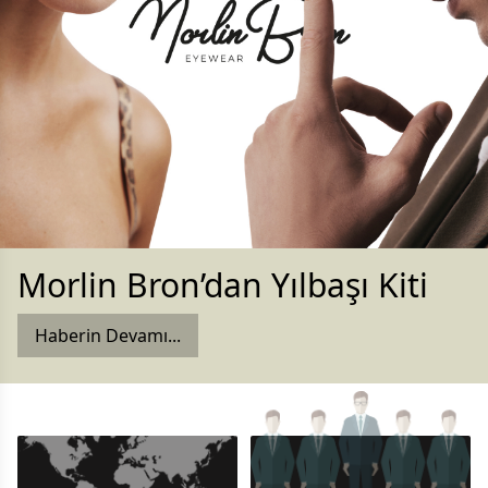
Morlin Bron’dan Yılbaşı Kiti
Haberin Devamı...