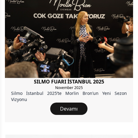
SILMO FUARI İSTANBUL 2025
November 2025
Silmo İstanbul 2025’te Morlin Bron’un Yeni Sezon
Vizyonu
Devamı