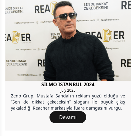
SİLMO İSTANBUL 2024
July 2025
Zeno Grup, Mustafa Sandal’ın reklam yüzü olduğu ve
“Sen de dikkat çekeceksin” sloganı ile büyük çıkış
yakaladığı Reacher markasıyla fuara damgasını vurgu.
Devamı