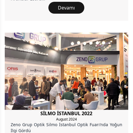
Devamı
SİLMO İSTANBUL 2022
August 2024
Zeno Grup Optik Silmo İstanbul Optik Fuarı’nda Yoğun
İlgi Gördü