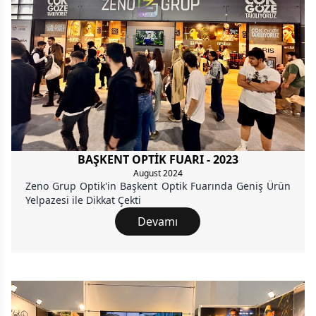
BAŞKENT OPTİK FUARI - 2023
August 2024
Zeno Grup Optik'in Başkent Optik Fuarında Geniş Ürün
Yelpazesi ile Dikkat Çekti
Devamı