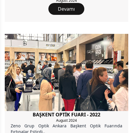
August 2024
Devamı
BAŞKENT OPTİK FUARI - 2022
August 2024
Zeno Grup Optik Ankara Başkent Optik Fuarında
Fırtınalar Estirdi..