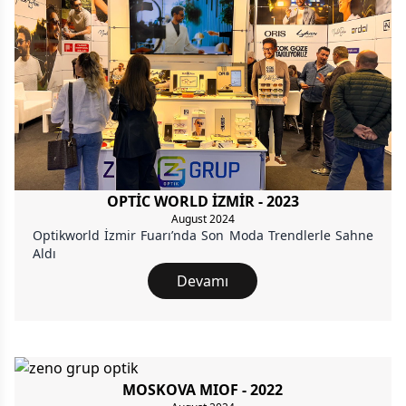
OPTİC WORLD İZMİR - 2023
August 2024
Optikworld İzmir Fuarı’nda Son Moda Trendlerle Sahne
Aldı
Devamı
MOSKOVA MIOF - 2022