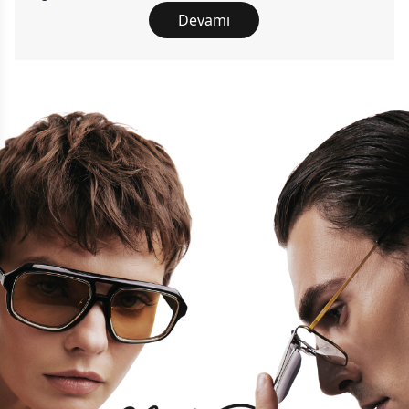
Devamı