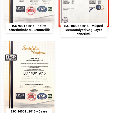
ISO 9001 : 2015 – Kalite
ISO 10002 : 2018 – Müşteri
Yönetiminde Mükemmellik
Memnuniyeti ve Şikayet
Yönetimi
ISO 14001 : 2015 – Çevre