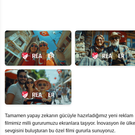
Tamamen yapay zekanın gücüyle hazırladığımız yeni reklam
filmimiz milli gururumuzu ekranlara taşıyor. İnovasyon ile ülk
sevgisini buluşturan bu özel filmi gururla sunuyoruz.